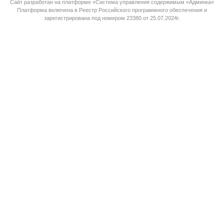
Сайт разработан на платформе «Система управления содержимым «Админка»
Платформа
включена в Реестр Российского программного обеспечения
и
зарегистрирована под номером 23380 от 25.07.2024г.