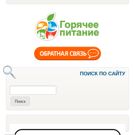
ПОИСК ПО САЙТУ
Поиск