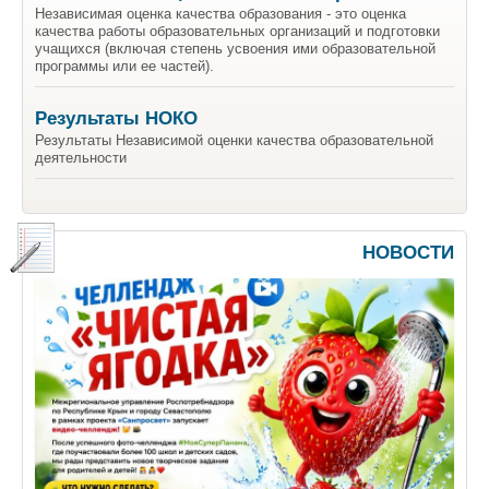
Независимая оценка качества образования - это оценка
качества работы образовательных организаций и подготовки
учащихся (включая степень усвоения ими образовательной
программы или ее частей).
Результаты НОКО
Результаты Независимой оценки качества образовательной
деятельности
НОВОСТИ