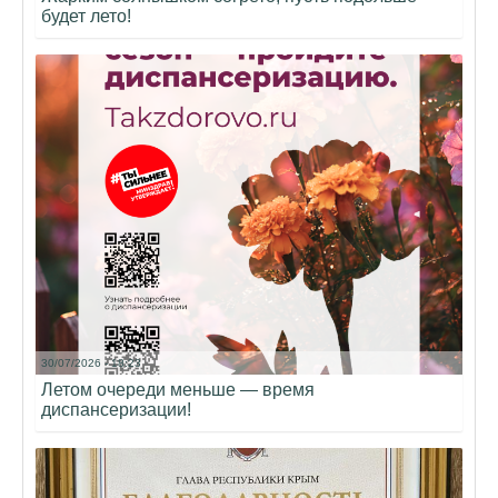
будет лето!
30/07/2026 - 18:23
Летом очереди меньше — время
диспансеризации!