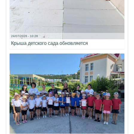
24/07/2026 - 10:28
Крыша детского сада обновляется