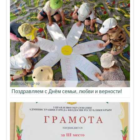
08/07/2026 - 17:02
Поздравляем с Днём семьи, любви и верности!