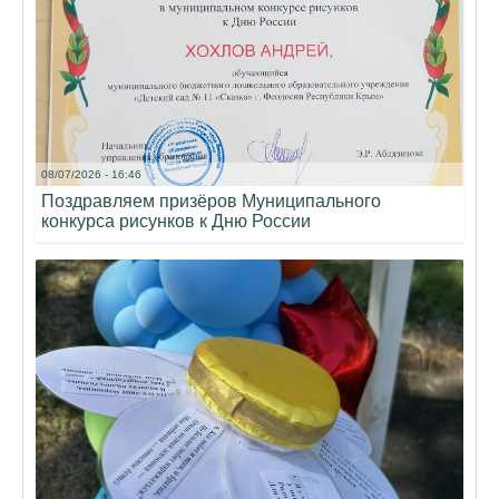
08/07/2026 - 16:46
Поздравляем призёров Муниципального
конкурса рисунков к Дню России