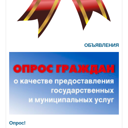
ОБЪЯВЛЕНИЯ
Опрос!