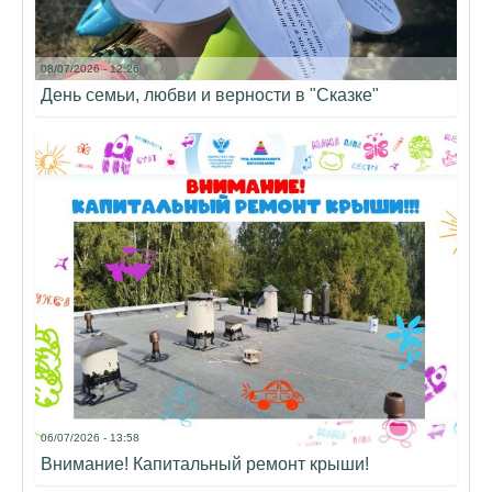
08/07/2026 - 12:26
День семьи, любви и верности в "Сказке"
06/07/2026 - 13:58
Внимание! Капитальный ремонт крыши!