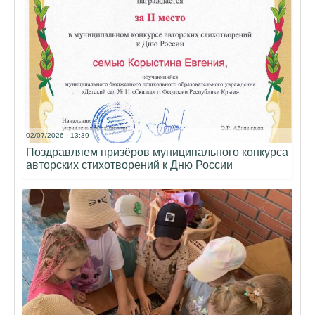
02/07/2026 - 13:39
Поздравляем призёров муниципального конкурса
авторских стихотворений к Дню России