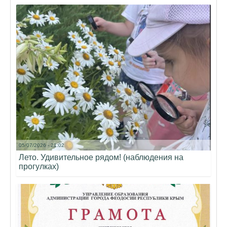
05/07/2026 - 21:02
Лето. Удивительное рядом! (наблюдения на
прогулках)