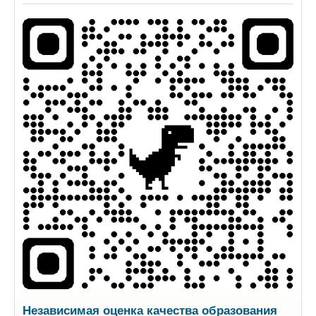
Независимая оценка качества образования