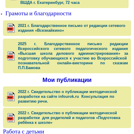
ВШДА г. Екатеринбург, 72 часа
Грамоты и благодарности
2021 г. Благодарственное письмо от редакции сетевого
издания «Всезнайкино»
2025 г. Благодарственное письмо редакции
Всероссийского сетевого педагогического издания
«Высшая школа делового администрирования» за
подготовку обучающихся к участию во Всероссийской
познавательной онлайн-викторине по сказкам
П.П.Бажова
Мои публикации
2022 г. Свидетельство о публикации методической
разработки на сайте infourok.ru Консультация по
развитию речи.
2022 г. Свидетельство о публикации методической
разработки для родителей и педагогов «Подготовка
ребёнка к школе»
Работа с детьми