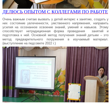
ДЕЛЮСЬ ОПЫТОМ С КОЛЛЕГАМИ ПО РАБОТЕ
Очень важным считаю вызвать у детей интерес к занятию, создать у
них состояние увлеченности, умственного напряжения, направить
усилия на осознанное освоение знаний, умений и навыков. Этому
способствует нетрадиционная форма проведения занятий и
подготовка к ней. Основной метод получения знаний детьми – это
метод предварительного погружения в изучаемый материал.
(выступление на педсовете 2022 г.)