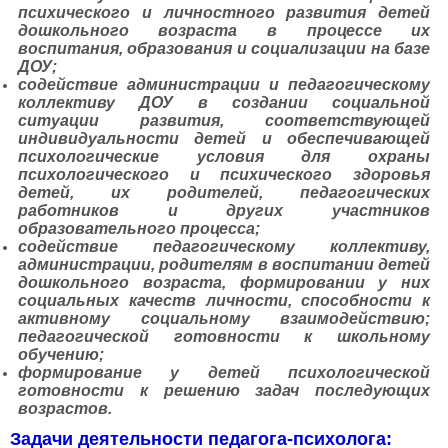
психического и личностного развития детей
дошкольного возраста в процессе их
воспитания, образования и социализации на базе
ДОУ;
содействие администрации и педагогическому
коллективу ДОУ в создании социальной
ситуации развития, соответствующей
индивидуальности детей и обеспечивающей
психологические условия для охраны
психологического и психического здоровья
детей, их родителей, педагогических
работников и других участников
образовательного процесса;
содействие педагогическому коллективу,
администрации, родителям в воспитании детей
дошкольного возраста, формировании у них
социальных качеств личности, способности к
активному социальному взаимодействию;
педагогической готовности к школьному
обучению;
формирование у детей психологической
готовности к решению задач последующих
возрастов.
Задачи деятельности педагога-психолога: