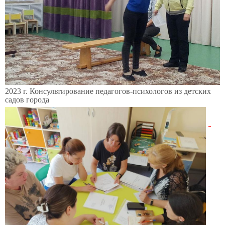
2023 г. Консультирование педагогов-психологов из детских
садов города