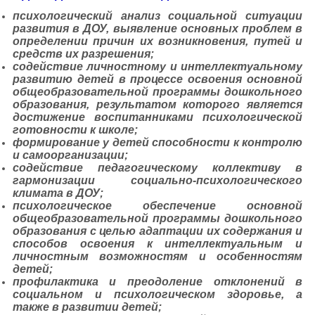
психологический анализ социальной ситуации
развития в ДОУ, выявление основных проблем в
определении причин их возникновения, путей и
средств их разрешения;
содействие личностному и интеллектуальному
развитию детей в процессе освоения основной
общеобразовательной программы дошкольного
образования, результатом которого является
достижение воспитанниками психологической
готовности к школе;
формирование у детей способности к контролю
и самоорганизации;
содействие педагогическому коллективу в
гармонизации социально-психологического
климата в ДОУ;
психологическое обеспечение основной
общеобразовательной программы дошкольного
образования с целью адаптации их содержания и
способов освоения к интеллектуальным и
личностным возможностям и особенностям
детей;
профилактика и преодоление отклонений в
социальном и психологическом здоровье, а
также в развитии детей;