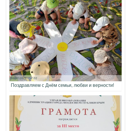
08/07/2026 - 17:02
Поздравляем с Днём семьи, любви и верности!