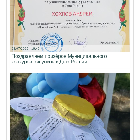
08/07/2026 - 16:46
Поздравляем призёров Муниципального
конкурса рисунков к Дню России