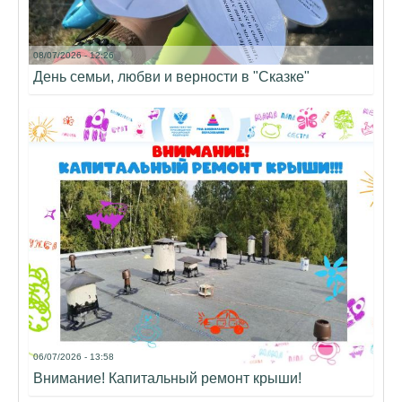
08/07/2026 - 12:26
День семьи, любви и верности в "Сказке"
06/07/2026 - 13:58
Внимание! Капитальный ремонт крыши!