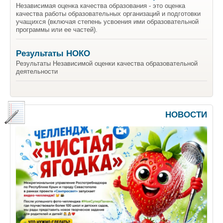
Независимая оценка качества образования - это оценка
качества работы образовательных организаций и подготовки
учащихся (включая степень усвоения ими образовательной
программы или ее частей).
Результаты НОКО
Результаты Независимой оценки качества образовательной
деятельности
НОВОСТИ