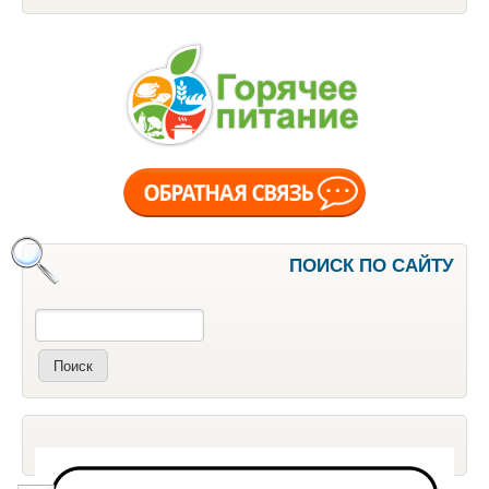
ПОИСК ПО САЙТУ
Поиск