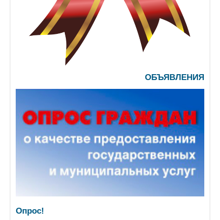
ОБЪЯВЛЕНИЯ
Опрос!