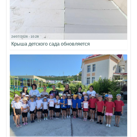
24/07/2026 - 10:28
Крыша детского сада обновляется