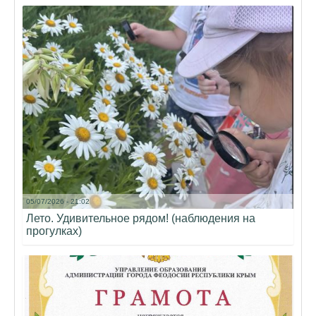
05/07/2026 - 21:02
Лето. Удивительное рядом! (наблюдения на
прогулках)