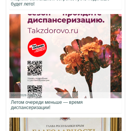
будет лето!
30/07/2026 - 18:23
Летом очереди меньше — время
диспансеризации!