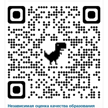
Независимая оценка качества образования