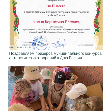
02/07/2026 - 13:39
Поздравляем призёров муниципального конкурса
авторских стихотворений к Дню России