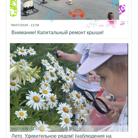
06/07/2026 - 13:58
Внимание! Капитальный ремонт крыши!
05/07/2026 - 21:02
Лето. Удивительное рядом! (наблюдения на