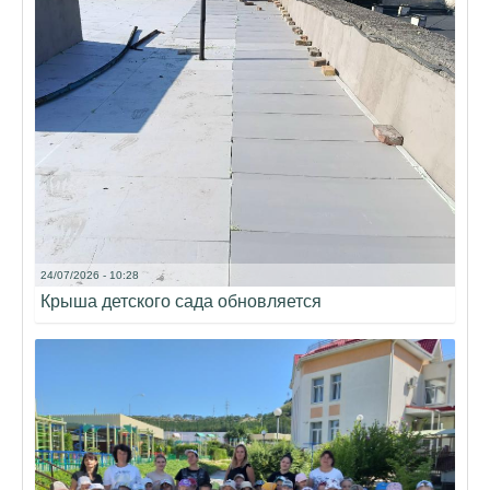
24/07/2026 - 10:28
Крыша детского сада обновляется