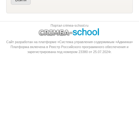
Портал crimea-school.ru
Сайт разработан на платформе «Система управления содержимым «Админка»
Платформа
включена в Реестр Российского программного обеспечения
и
зарегистрирована под номером 23380 от 25.07.2024г.