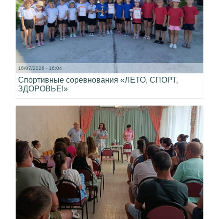
16/07/2026 - 16:04
Спортивные соревнования «ЛЕТО, СПОРТ,
ЗДОРОВЬЕ!»