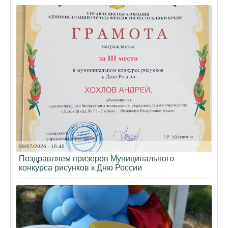
08/07/2026 - 16:46
Поздравляем призёров Муниципального
конкурса рисунков к Дню России