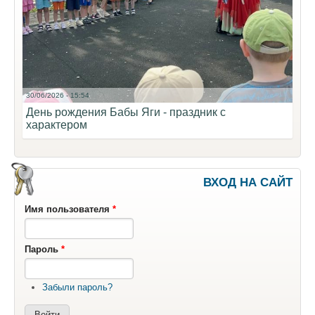
30/06/2026 - 15:54
День рождения Бабы Яги - праздник с
характером
ВХОД НА САЙТ
Имя пользователя
*
Пароль
*
Забыли пароль?