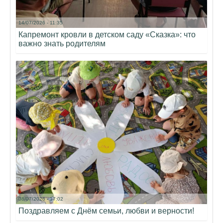
14/07/2026 - 11:35
Капремонт кровли в детском саду «Сказка»: что
важно знать родителям
08/07/2026 - 17:02
Поздравляем с Днём семьи, любви и верности!