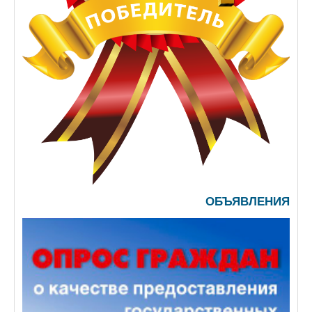
ОБЪЯВЛЕНИЯ