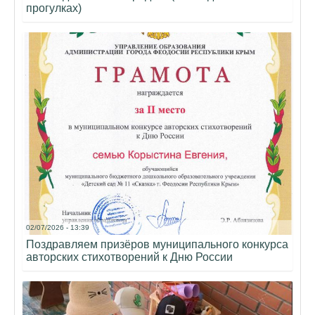
прогулках)
02/07/2026 - 13:39
Поздравляем призёров муниципального конкурса
авторских стихотворений к Дню России