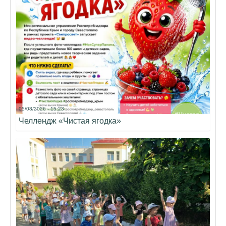
05/08/2026 - 15:23
Челлендж «Чистая ягодка»