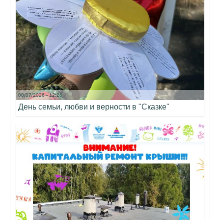
08/07/2026 - 12:26
День семьи, любви и верности в "Сказке"