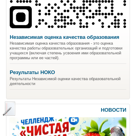
Независимая оценка качества образования
Независимая оценка качества образования - это оценка
качества работы образовательных организаций и подготовки
учащихся (включая степень усвоения ими образовательной
программы или ее частей).
Результаты НОКО
Результаты Независимой оценки качества образовательной
деятельности
НОВОСТИ