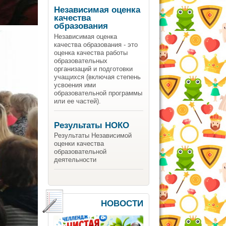
Независимая оценка
качества
образования
Независимая оценка
качества образования - это
оценка качества работы
образовательных
организаций и подготовки
учащихся (включая степень
усвоения ими
образовательной программы
или ее частей).
Результаты НОКО
Результаты Независимой
оценки качества
образовательной
деятельности
НОВОСТИ