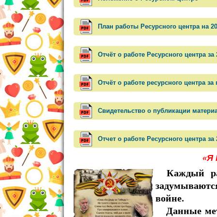
План работы Ресурсного центра на 20
Отчёт о работе Ресурсного центра за 
Отчёт о работе ресурсного центра за 
Свидетельство о публикации материал
Отчет о работе Ресурсного центра за 
«Я
Каждый ра
задумываютс
войне.
Данные мето