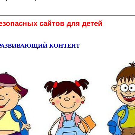
езопасных сайтов для детей
РАЗВИВАЮЩИЙ КОНТЕНТ