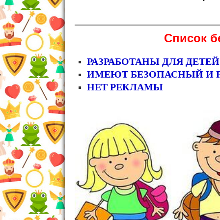
Список б
РАЗРАБОТАНЫ ДЛЯ ДЕТЕЙ
ИМЕЮТ БЕЗОПАСНЫЙ И 
НЕТ РЕКЛАМЫ