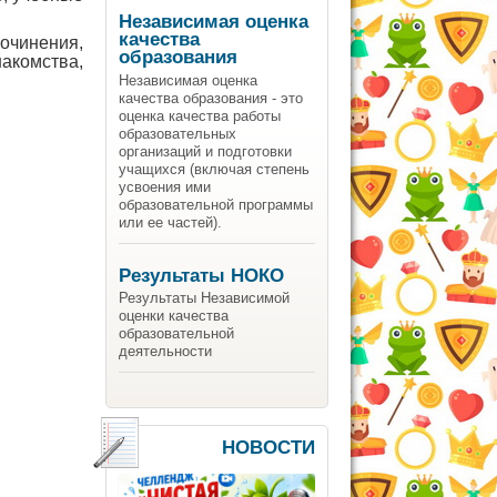
Независимая оценка
качества
очинения,
образования
накомства,
Независимая оценка
качества образования - это
оценка качества работы
образовательных
организаций и подготовки
учащихся (включая степень
усвоения ими
образовательной программы
или ее частей).
Результаты НОКО
Результаты Независимой
оценки качества
образовательной
деятельности
НОВОСТИ