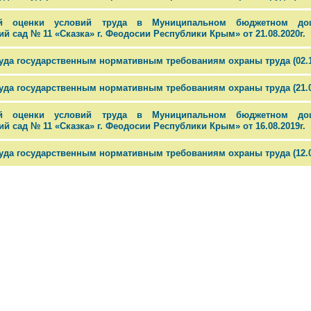
ой оценки условий труда в Муниципальном бюджетном до
 сад № 11 «Сказка» г. Феодосии Республики Крым» от 21.08.2020г.
уда государственным нормативным требованиям охраны труда (02.10
уда государственным нормативным требованиям охраны труда (21.08
ой оценки условий труда в Муниципальном бюджетном до
 сад № 11 «Сказка» г. Феодосии Республики Крым» от 16.08.2019г.
уда государственным нормативным требованиям охраны труда (12.09