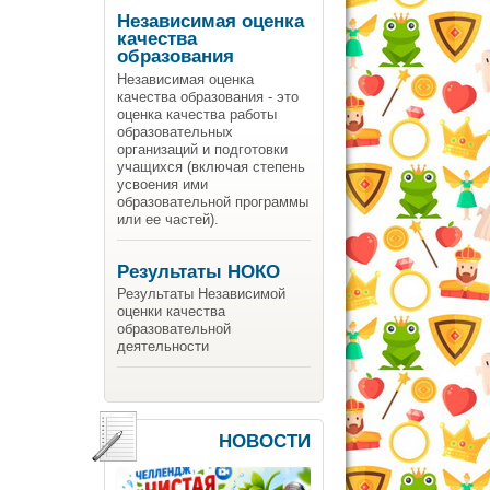
Независимая оценка
качества
образования
Независимая оценка
качества образования - это
оценка качества работы
образовательных
организаций и подготовки
учащихся (включая степень
усвоения ими
образовательной программы
или ее частей).
Результаты НОКО
Результаты Независимой
оценки качества
образовательной
деятельности
НОВОСТИ