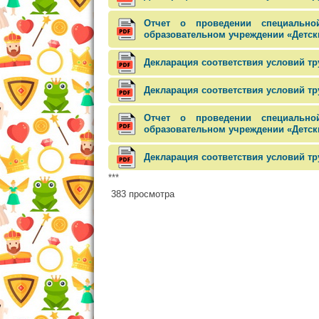
Отчет о проведении специальн
образовательном учреждении «Детский
Декларация соответствия условий тр
Декларация соответствия условий тр
Отчет о проведении специальн
образовательном учреждении «Детский
Декларация соответствия условий тр
***
383 просмотра