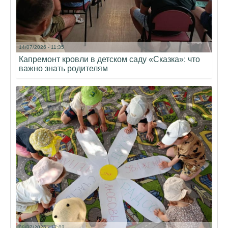
14/07/2026 - 11:35
Капремонт кровли в детском саду «Сказка»: что
важно знать родителям
08/07/2026 - 17:02