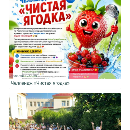
05/08/2026 - 15:23
Челлендж «Чистая ягодка»