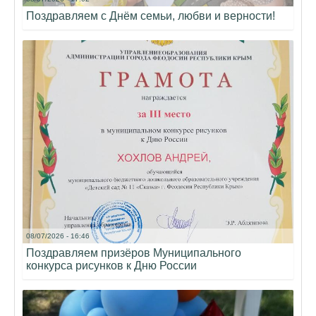
Поздравляем с Днём семьи, любви и верности!
08/07/2026 - 16:46
Поздравляем призёров Муниципального
конкурса рисунков к Дню России