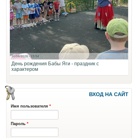
30/06/2026 - 15:54
День рождения Бабы Яги - праздник с
характером
ВХОД НА САЙТ
Имя пользователя
*
Пароль
*