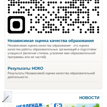
Независимая оценка качества образования
Независимая оценка качества образования - это оценка
качества работы образовательных организаций и подготовки
учащихся (включая степень усвоения ими образовательной
программы или ее частей).
Результаты НОКО
Результаты Независимой оценки качества образовательной
деятельности
НОВОСТИ