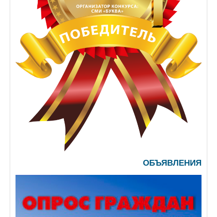
ОБЪЯВЛЕНИЯ