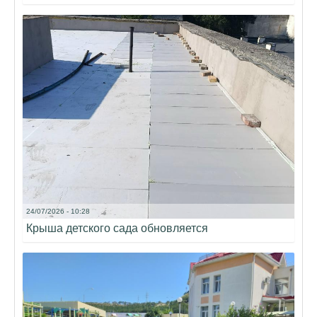
24/07/2026 - 10:28
Крыша детского сада обновляется