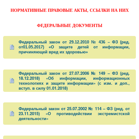
НОРМАТИВНЫЕ ПРАВОВЫЕ АКТЫ, ССЫЛКИ НА НИХ
ФЕДЕРАЛЬНЫЕ ДОКУМЕНТЫ
Федеральный закон от 29.12.2010 № 436 – ФЗ (ред.
от01.05.2017) «О защите детей от информации,
причиняющей вред их здоровью»
Федеральный закон от 27.07.2006 № 149 – ФЗ (ред.
18.12.2018) «Об информации, информационных
технологиях и защите информации» (с изм. и доп.,
вступ. в силу 01.01.2018)
Федеральный закон от 25.07.2002 № 114 – ФЗ (ред. от
23.11.2015) «О противодействии экстремистской
деятельности»