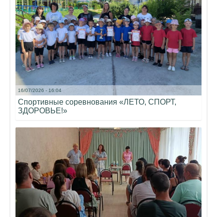
16/07/2026 - 16:04
Спортивные соревнования «ЛЕТО, СПОРТ,
ЗДОРОВЬЕ!»