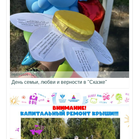
08/07/2026 - 12:26
День семьи, любви и верности в "Сказке"