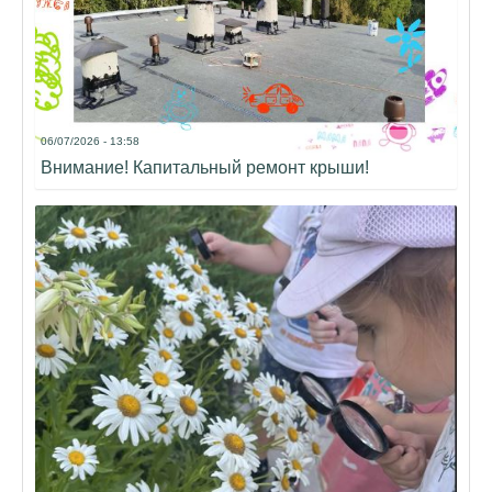
06/07/2026 - 13:58
Внимание! Капитальный ремонт крыши!