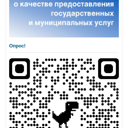
Опрос!