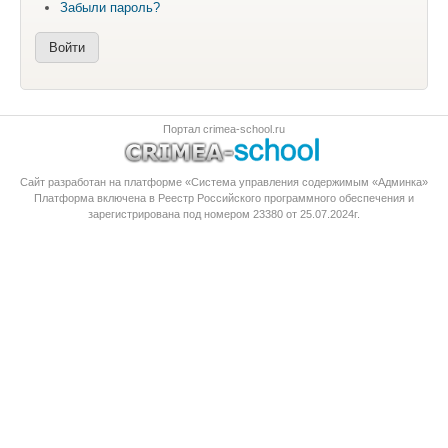
Забыли пароль?
Портал crimea-school.ru
Сайт разработан на платформе «Система управления содержимым «Админка»
Платформа
включена в Реестр Российского программного обеспечения
и
зарегистрирована под номером 23380 от 25.07.2024г.