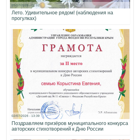
05/07/2026 - 21:02
Лето. Удивительное рядом! (наблюдения на
прогулках)
02/07/2026 - 13:39
Поздравляем призёров муниципального конкурса
авторских стихотворений к Дню России