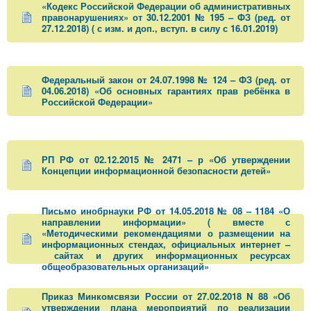
«Кодекс Российской Федерации об административных
правонарушениях» от 30.12.2001 № 195 – ФЗ (ред. от
27.12.2018) ( с изм. и доп., вступ. в силу с 16.01.2019)
Федеральный закон от 24.07.1998 № 124 – ФЗ (ред. от
04.06.2018) «Об основных гарантиях прав ребёнка в
Российской Федерации»
РП РФ от 02.12.2015 № 2471 – р «Об утверждении
Концепции информационной безопасности детей»
Письмо инобрнауки РФ от 14.05.2018 № 08 – 1184 «О
направлении информации» ( вместе с
«Методическими рекомендациями о размещении на
информационных стендах, официальных интернет –
сайтах и других информационных ресурсах
общеобразовательных организаций»
Приказ Минкомсвязи России от 27.02.2018 N 88 «Об
утверждении плана мероприятий по реализации