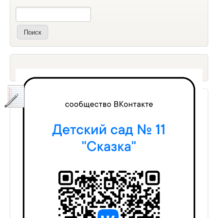
Поиск