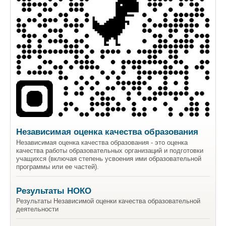
Независимая оценка качества образования
Независимая оценка качества образования - это оценка
качества работы образовательных организаций и подготовки
учащихся (включая степень усвоения ими образовательной
программы или ее частей).
Результаты НОКО
Результаты Независимой оценки качества образовательной
деятельности