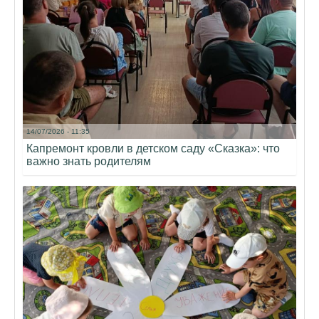
14/07/2026 - 11:35
Капремонт кровли в детском саду «Сказка»: что
важно знать родителям