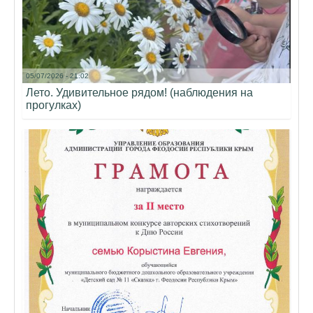
05/07/2026 - 21:02
Лето. Удивительное рядом! (наблюдения на
прогулках)