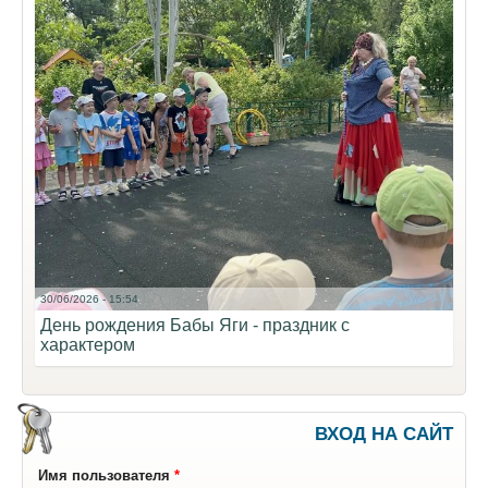
30/06/2026 - 15:54
День рождения Бабы Яги - праздник с
характером
ВХОД НА САЙТ
Имя пользователя
*