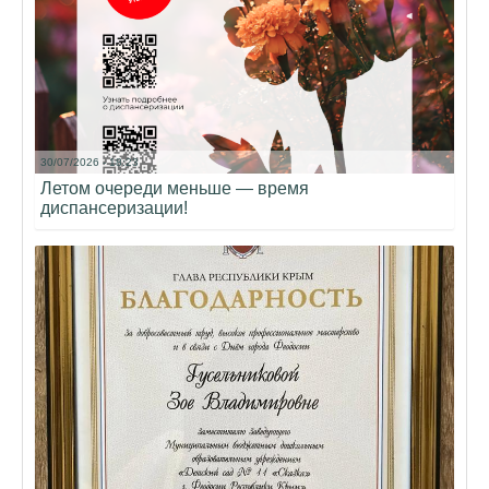
30/07/2026 - 18:23
Летом очереди меньше — время
диспансеризации!