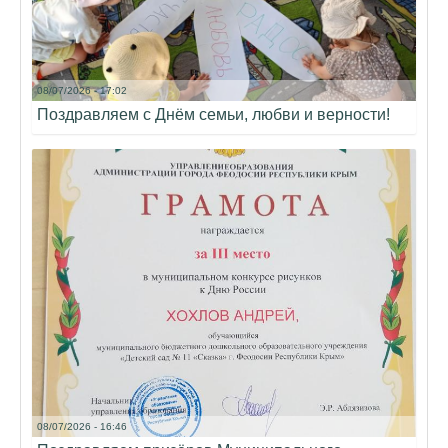
08/07/2026 - 17:02
Поздравляем с Днём семьи, любви и верности!
08/07/2026 - 16:46