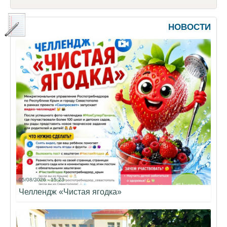
НОВОСТИ
05/08/2026 - 15:23
Челлендж «Чистая ягодка»