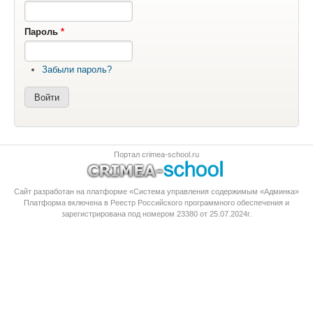
Пароль
*
Забыли пароль?
Портал crimea-school.ru
Сайт разработан на платформе «Система управления содержимым «Админка»
Платформа
включена в Реестр Российского программного обеспечения
и
зарегистрирована под номером 23380 от 25.07.2024г.