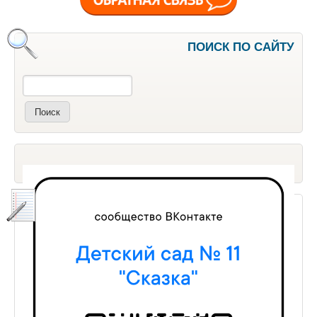
ПОИСК ПО САЙТУ
Поиск