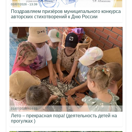
02/07/2026 - 13:39
Поздравляем призёров муниципального конкурса
авторских стихотворений к Дню России
01/07/2026 - 14:03
Лето – прекрасная пора! (деятельность детей на
прогулках )