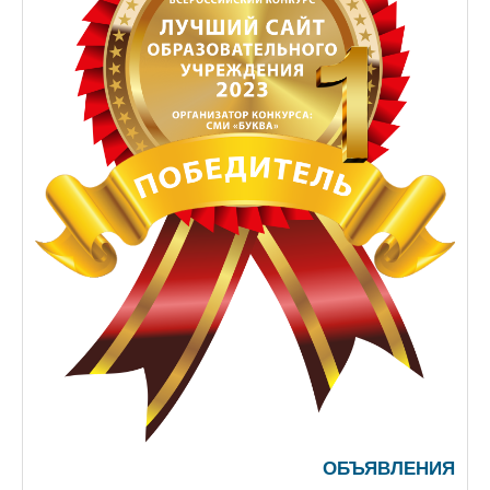
ОБЪЯВЛЕНИЯ