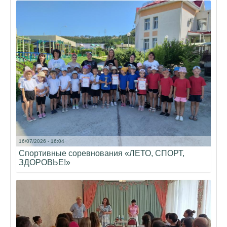
16/07/2026 - 16:04
Спортивные соревнования «ЛЕТО, СПОРТ,
ЗДОРОВЬЕ!»