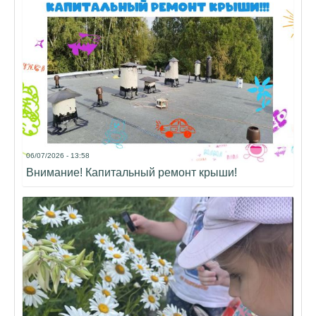
06/07/2026 - 13:58
Внимание! Капитальный ремонт крыши!