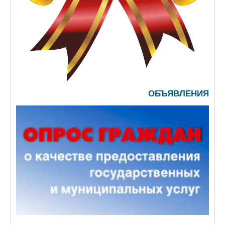
ОБЪЯВЛЕНИЯ