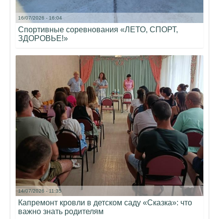
16/07/2026 - 16:04
Спортивные соревнования «ЛЕТО, СПОРТ,
ЗДОРОВЬЕ!»
14/07/2026 - 11:35
Капремонт кровли в детском саду «Сказка»: что
важно знать родителям