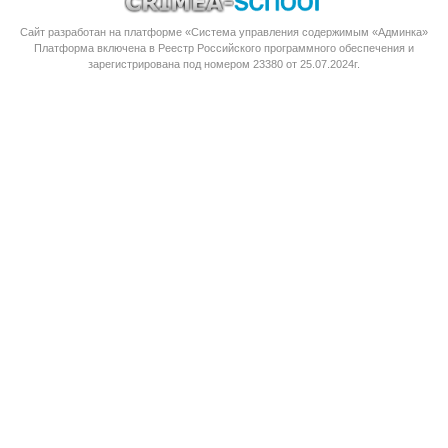
Сайт разработан на платформе «Система управления содержимым «Админка»
Платформа
включена в Реестр Российского программного обеспечения
и
зарегистрирована под номером 23380 от 25.07.2024г.