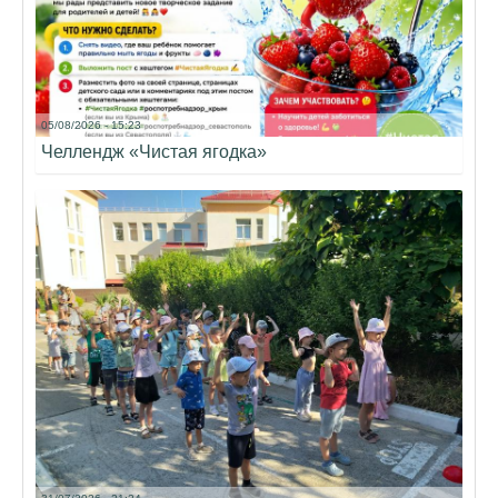
05/08/2026 - 15:23
Челлендж «Чистая ягодка»