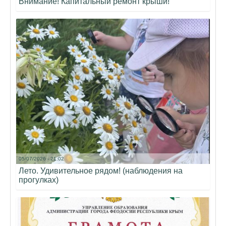
Внимание! Капитальный ремонт крыши!
05/07/2026 - 21:02
Лето. Удивительное рядом! (наблюдения на
прогулках)