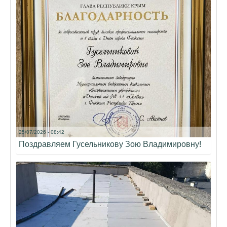
25/07/2026 - 08:42
Поздравляем Гусельникову Зою Владимировну!