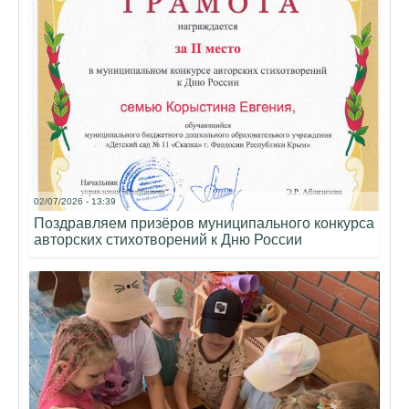
02/07/2026 - 13:39
Поздравляем призёров муниципального конкурса
авторских стихотворений к Дню России