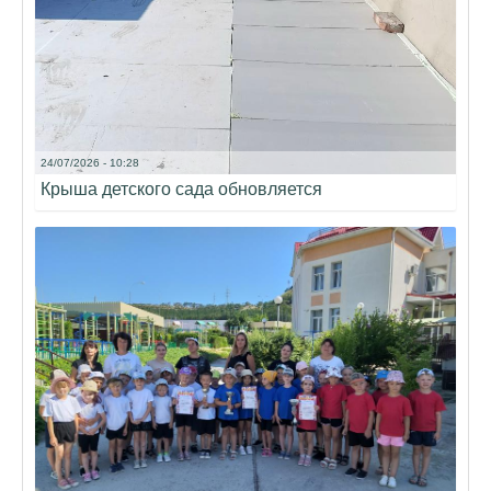
24/07/2026 - 10:28
Крыша детского сада обновляется