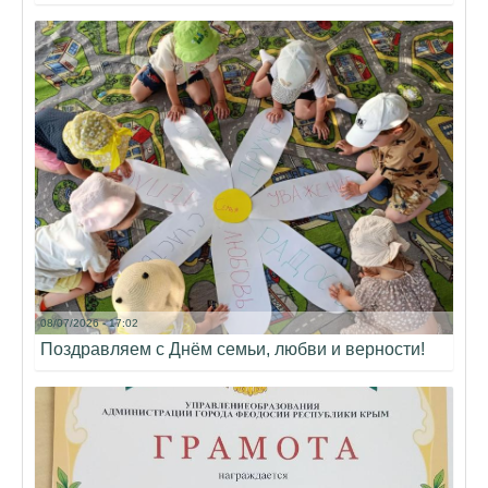
08/07/2026 - 17:02
Поздравляем с Днём семьи, любви и верности!