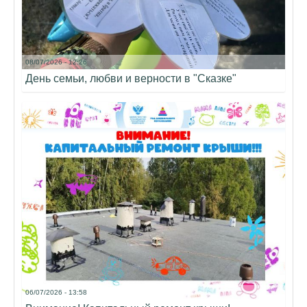
08/07/2026 - 12:26
День семьи, любви и верности в "Сказке"
06/07/2026 - 13:58