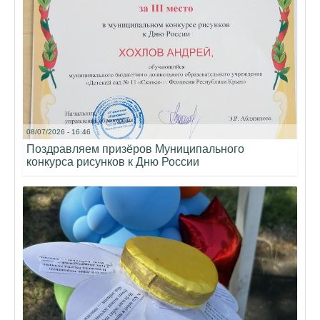
08/07/2026 - 16:46
Поздравляем призёров Муниципального
конкурса рисунков к Дню России