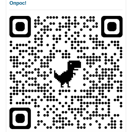
Опрос!