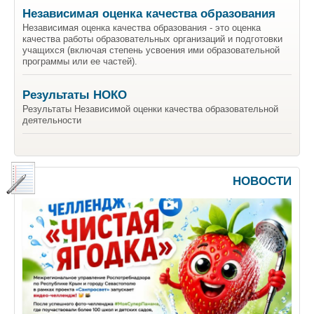
Независимая оценка качества образования
Независимая оценка качества образования - это оценка
качества работы образовательных организаций и подготовки
учащихся (включая степень усвоения ими образовательной
программы или ее частей).
Результаты НОКО
Результаты Независимой оценки качества образовательной
деятельности
НОВОСТИ