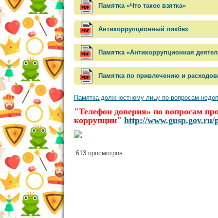
Памятка «Что такое взятка»
Антикоррупционный ликбез
Памятка «Антикоррупционная деятел
Памятка по привлечению и расходо
Памятка должностному лицу по вопросам недоп
"Телефон доверия» по вопросам пр
коррупции"
http://www.gusp.gov.ru/
613 просмотров