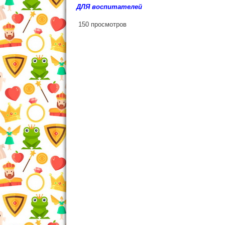
ДЛЯ воспитателей
150 просмотров