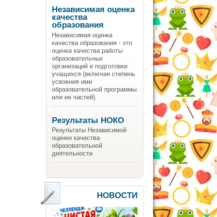
Независимая оценка
качества
образования
Независимая оценка
качества образования - это
оценка качества работы
образовательных
организаций и подготовки
учащихся (включая степень
усвоения ими
образовательной программы
или ее частей).
Результаты НОКО
Результаты Независимой
оценки качества
образовательной
деятельности
НОВОСТИ