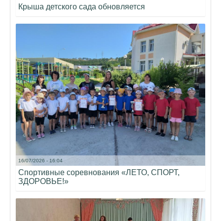
Крыша детского сада обновляется
16/07/2026 - 16:04
Спортивные соревнования «ЛЕТО, СПОРТ,
ЗДОРОВЬЕ!»