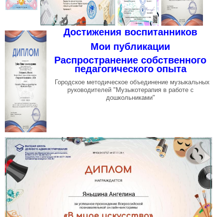
Достижения воспитанников
Мои публикации
Распространение собственного
педагогического опыта
Городское методическое объединение музыкальных
руководителей "Музыкотерапия в работе с
дошкольниками"