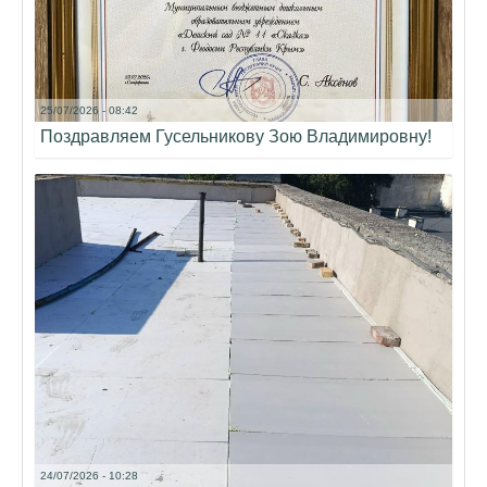
25/07/2026 - 08:42
Поздравляем Гусельникову Зою Владимировну!
24/07/2026 - 10:28