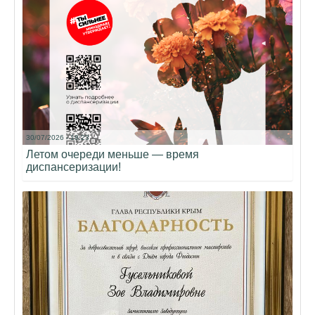
30/07/2026 - 18:23
Летом очереди меньше — время
диспансеризации!