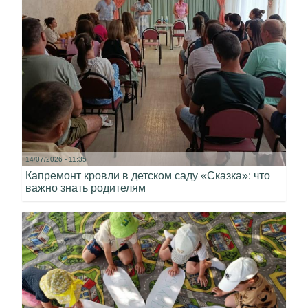
14/07/2026 - 11:35
Капремонт кровли в детском саду «Сказка»: что
важно знать родителям