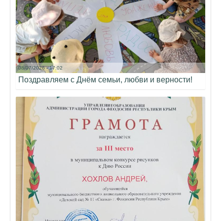
08/07/2026 - 17:02
Поздравляем с Днём семьи, любви и верности!