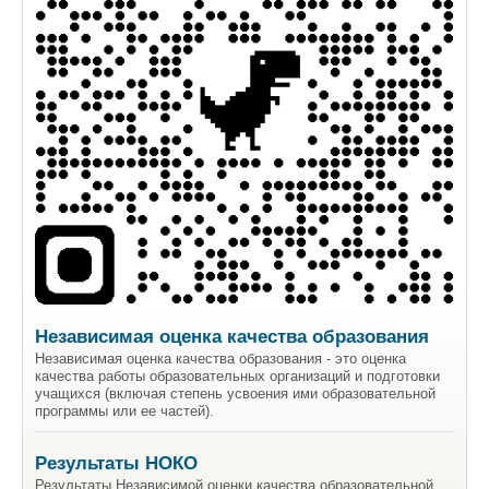
Независимая оценка качества образования
Независимая оценка качества образования - это оценка
качества работы образовательных организаций и подготовки
учащихся (включая степень усвоения ими образовательной
программы или ее частей).
Результаты НОКО
Результаты Независимой оценки качества образовательной