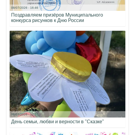
08/07/2026 - 16:46
Поздравляем призёров Муниципального
конкурса рисунков к Дню России
08/07/2026 - 12:26
День семьи, любви и верности в "Сказке"