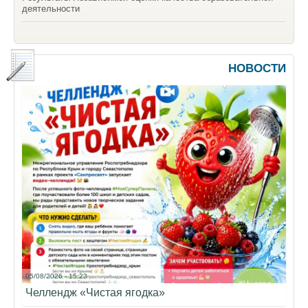
деятельности
НОВОСТИ
05/08/2026 - 15:23
Челлендж «Чистая ягодка»