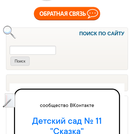
ПОИСК ПО САЙТУ
Поиск