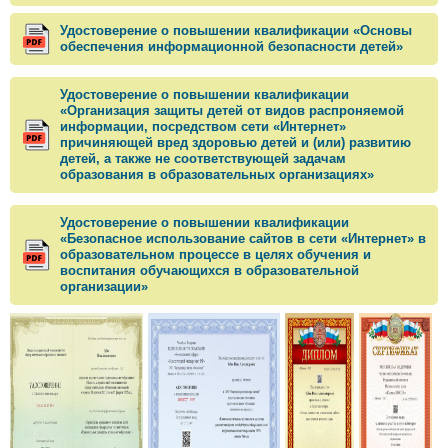
Удостоверение о повышении квалификации «Основы
обеспечения информационной безопасности детей»
Удостоверение о повышении квалификации
«Организация защиты детей от видов распроняемой
информации, посредством сети «Интернет»
причиняющей вред здоровью детей и (или) развитию
детей, а также не соответствующей задачам
образования в образовательных организациях»
Удостоверение о повышении квалификации
«Безопасное использование сайтов в сети «Интернет» в
образовательном процессе в целях обучения и
воспитания обучающихся в образовательной
организации»