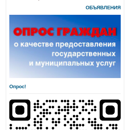
ОБЪЯВЛЕНИЯ
Опрос!