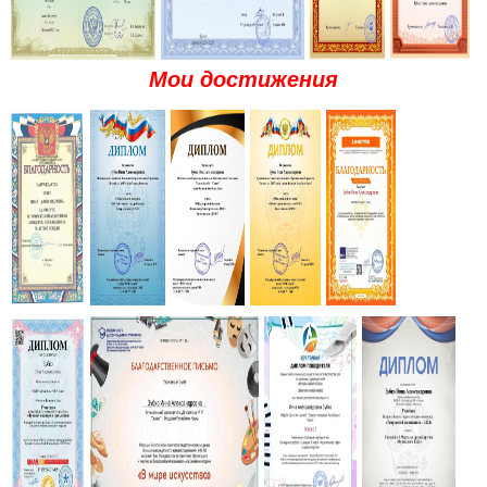
Мои достижения