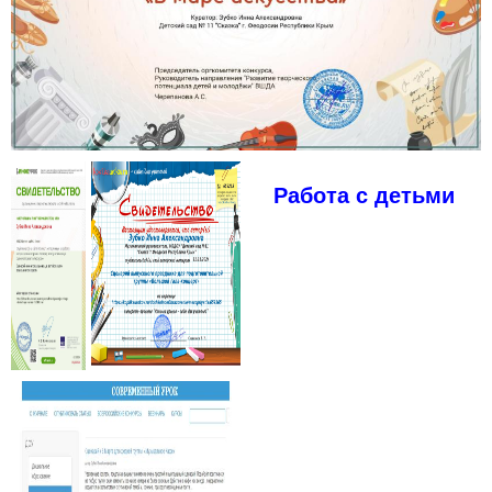
Работа с детьми