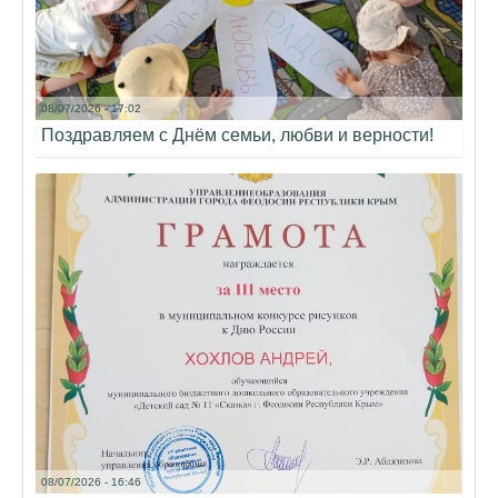
08/07/2026 - 17:02
Поздравляем с Днём семьи, любви и верности!
08/07/2026 - 16:46