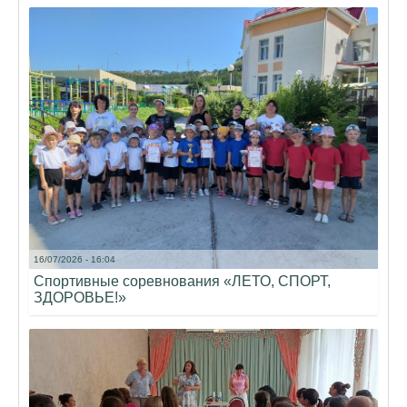
16/07/2026 - 16:04
Спортивные соревнования «ЛЕТО, СПОРТ,
ЗДОРОВЬЕ!»