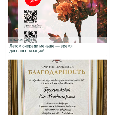
30/07/2026 - 18:23
Летом очереди меньше — время
диспансеризации!