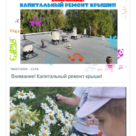
06/07/2026 - 13:58
Внимание! Капитальный ремонт крыши!