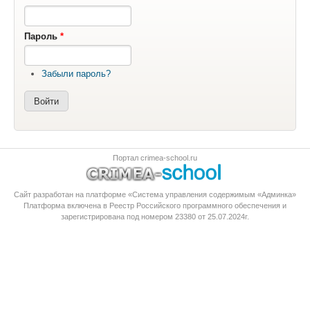
Пароль
*
Забыли пароль?
Портал crimea-school.ru
Сайт разработан на платформе «Система управления содержимым «Админка»
Платформа
включена в Реестр Российского программного обеспечения
и
зарегистрирована под номером 23380 от 25.07.2024г.