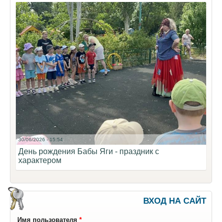
30/06/2026 - 15:54
День рождения Бабы Яги - праздник с
характером
ВХОД НА САЙТ
Имя пользователя
*