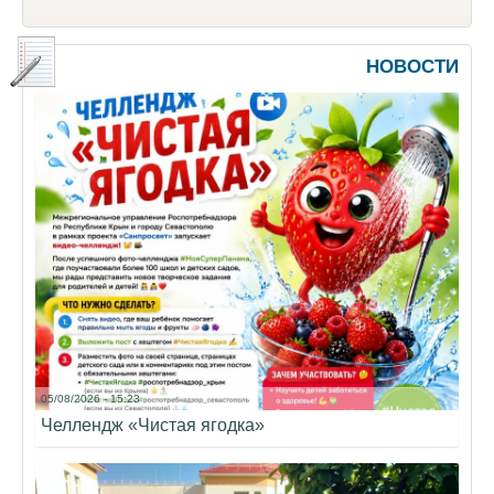
НОВОСТИ
05/08/2026 - 15:23
Челлендж «Чистая ягодка»