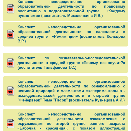
Конспект непосредственно организованно
образовательной деятельности по правовому
воспитанию в подготовительной группе. «Каждому
нужно имя» (воспитатель Михалочкина И.В.)
Конспект непосредственно организованной
образовательной деятельности по валеологии в
средней группе «Режим дня» (воспитатель Кольцова
В.Р.)
Конспект по познавательно-исследовательской
деятельности в средней группе «Почему все звучит?»
(воспитатель Гильфанова Т.С.)
Конспект непосредственно организованной
образовательной деятельности по ознакомлению с
неживой природой с элементами экспериментально -
исследовательской деятельности в старшей группе
"Фейерверк" Тема "Песок" (воспитатель Кузнецова А.И.)
Конспект непосредственно организованной
образовательной деятельности ознакомление с
окружающим во второй группе раннего возраста
«Бабочка - красавица», с показом иллюстраций