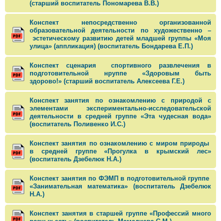
(старший воспитатель Пономарева В.В.)
Конспект непосредственно организованной
образовательной деятельности по художественно –
эстетическому развитию детей младшей группы «Моя
улица» (аппликация) (воспитатель Бондарева Е.П.)
Конспект сценария спортивного развлечения в
подготовительной нруппе «Здоровым быть
здорово!» (старший воспитатель Алексеева Г.Е.)
Конспект занятия по ознакомлению с природой с
элементами экспериментально-исследовательской
деятельности в средней группе «Эта чудесная вода»
(воспитатель Поливенко И.С.)
Конспект занятия по ознакомлению с миром природы
в средней группе «Прогулка в крымский лес»
(воспитатель Дзебелюк Н.А.)
Конспект занятия по ФЭМП в подготовительной группе
«Занимательная математика» (воспитатель Дзебелюк
Н.А.)
Конспект занятия в старшей группе «Профессий много