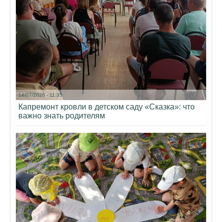
14/07/2026 - 11:35
Капремонт кровли в детском саду «Сказка»: что
важно знать родителям