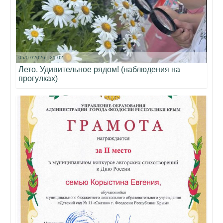
05/07/2026 - 21:02
Лето. Удивительное рядом! (наблюдения на
прогулках)