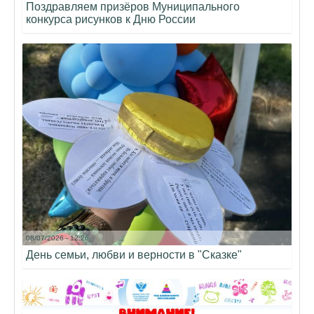
Поздравляем призёров Муниципального
конкурса рисунков к Дню России
08/07/2026 - 12:26
День семьи, любви и верности в "Сказке"