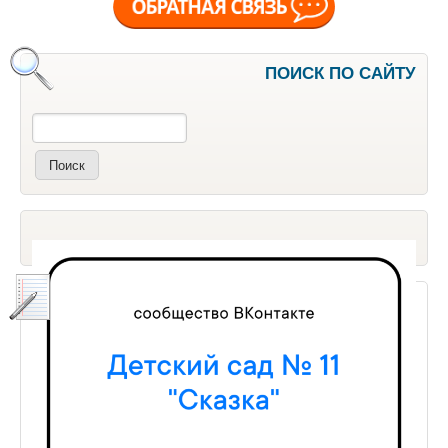
ПОИСК ПО САЙТУ
Поиск