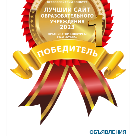
ОБЪЯВЛЕНИЯ