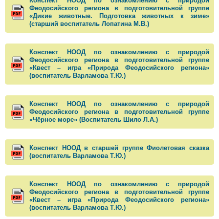
Конспект НООД по ознакомлению с природой
Феодосийского региона в подготовительной группе
«Дикие животные. Подготовка животных к зиме»
(старший воспитатель Лопатина М.В.)
Конспект НООД по ознакомлению с природой
Феодосийского региона в подготовительной группе
«Квест – игра «Природа Феодосийского региона»
(воспитатель Варламова Т.Ю.)
Конспект НООД по ознакомлению с природой
Феодосийского региона в подготовительной группе
«Чёрное море» (Воспитатель Шило Л.А.)
Конспект НООД в старшей группе Фиолетовая сказка
(воспитатель Варламова Т.Ю.)
Конспект НООД по ознакомлению с природой
Феодосийского региона в подготовительной группе
«Квест – игра «Природа Феодосийского региона»
(воспитатель Варламова Т.Ю.)