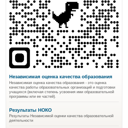
Независимая оценка качества образования
Независимая оценка качества образования - это оценка
качества работы образовательных организаций и подготовки
учащихся (включая степень усвоения ими образовательной
программы или ее частей).
Результаты НОКО
Результаты Независимой оценки качества образовательной
деятельности