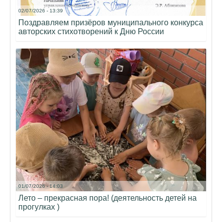
02/07/2026 - 13:39
Поздравляем призёров муниципального конкурса
авторских стихотворений к Дню России
01/07/2026 - 14:03
Лето – прекрасная пора! (деятельность детей на
прогулках )