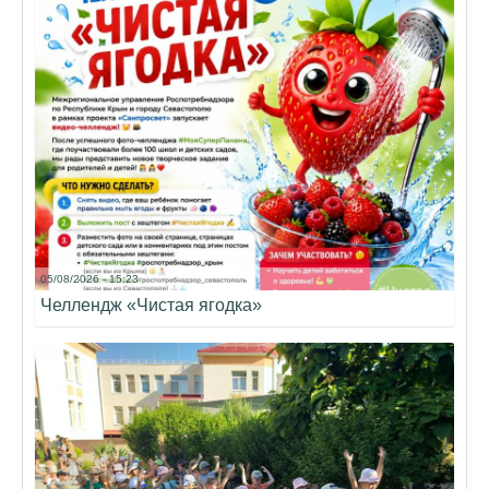
05/08/2026 - 15:23
Челлендж «Чистая ягодка»