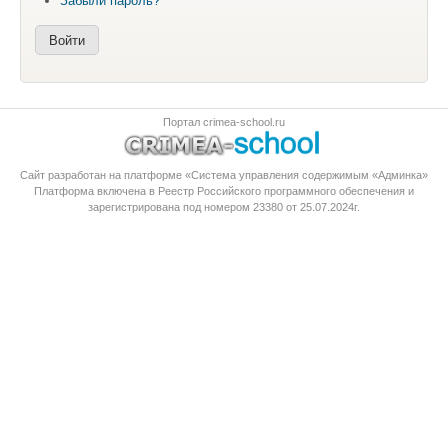
Забыли пароль?
Портал crimea-school.ru
Сайт разработан на платформе «Система управления содержимым «Админка»
Платформа
включена в Реестр Российского программного обеспечения
и
зарегистрирована под номером 23380 от 25.07.2024г.