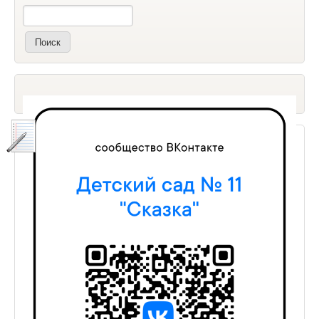
Поиск