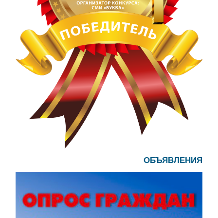
ОБЪЯВЛЕНИЯ