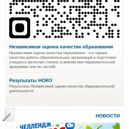
Независимая оценка качества образования
Независимая оценка качества образования - это оценка
качества работы образовательных организаций и подготовки
учащихся (включая степень усвоения ими образовательной
программы или ее частей).
Результаты НОКО
Результаты Независимой оценки качества образовательной
деятельности
НОВОСТИ