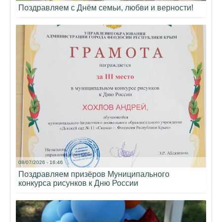
Поздравляем с Днём семьи, любви и верности!
08/07/2026 - 16:46
Поздравляем призёров Муниципального
конкурса рисунков к Дню России