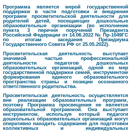
Программа является мерой государственной
поддержки в части подготовки и внедрения
программ просветительской деятельности для
родителей детей, посещающих дошкольные
образовательные организации (во исполнение
пункта 3 перечня поручений Президента
Российской Федерации от 14.06.2022 № Пр-1049ГС
по итогам заседания Президиума
Государственного Совета РФ от 25.05.2022).
Просветительская деятельность выступает
значимой частью профессиональной
деятельности педагогов дошкольных
образовательных организаций, одной из мер
государственной поддержки семей, инструментом
формирования единого образовательного
пространства страны и позиции осознанного
ответственного родительства.
Просветительская деятельность осуществляется
вне реализации образовательных программ,
поэтому Программа просвещения не является
образовательной программой. Она выступает
инструментом, используя который педагоги
дошкольных образовательных организаций могут
оперативно находить содержание для подготовки
коллективных и индивидуальных