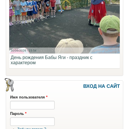
30/06/2026 - 15:54
День рождения Бабы Яги - праздник с
характером
ВХОД НА САЙТ
Имя пользователя
*
Пароль
*