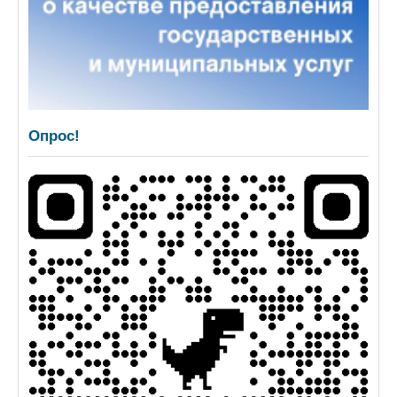
Опрос!