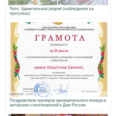
05/07/2026 - 21:02
Лето. Удивительное рядом! (наблюдения на
прогулках)
02/07/2026 - 13:39
Поздравляем призёров муниципального конкурса
авторских стихотворений к Дню России