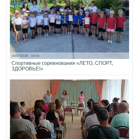
16/07/2026 - 16:04
Спортивные соревнования «ЛЕТО, СПОРТ,
ЗДОРОВЬЕ!»