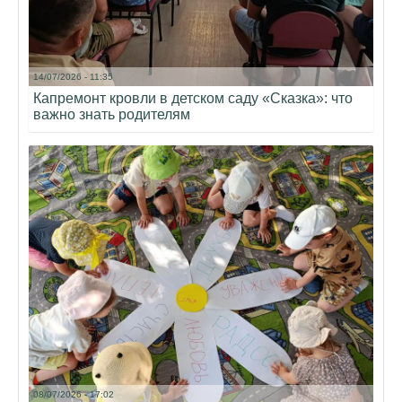
14/07/2026 - 11:35
Капремонт кровли в детском саду «Сказка»: что
важно знать родителям
08/07/2026 - 17:02