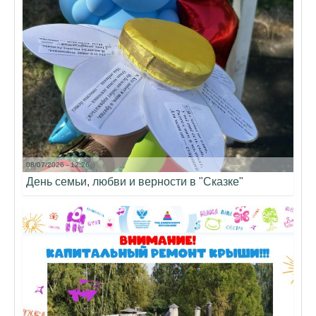
08/07/2026 - 12:26
День семьи, любви и верности в "Сказке"