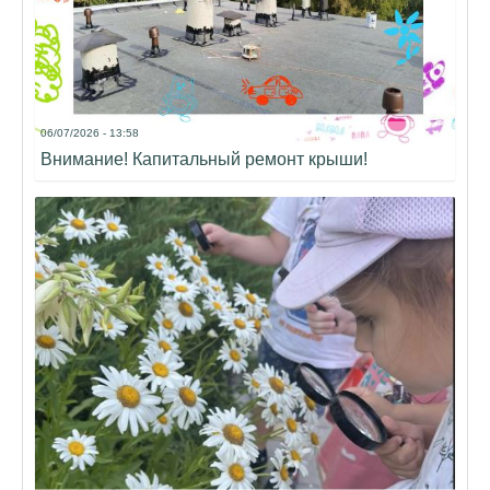
06/07/2026 - 13:58
Внимание! Капитальный ремонт крыши!