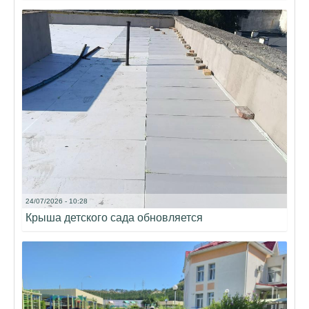
24/07/2026 - 10:28
Крыша детского сада обновляется