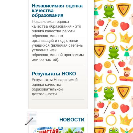
Независимая оценка
качества
образования
Независимая оценка
качества образования - это
оценка качества работы
образовательных
организаций и подготовки
учащихся (включая степень
усвоения ими
образовательной программы
или ее частей).
Результаты НОКО
Результаты Независимой
оценки качества
образовательной
деятельности
НОВОСТИ