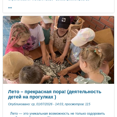
***
Лето – прекрасная пора! (деятельность
детей на прогулках )
Опубликовано: ср, 01/07/2026 - 14:03, просмотров: 115
Лето — это уникальная возможность не только оздоровить