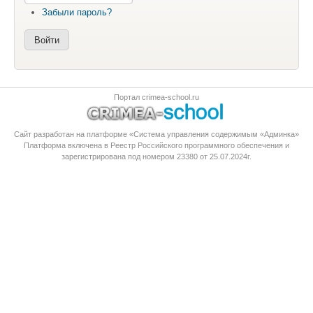
Забыли пароль?
Портал crimea-school.ru
Сайт разработан на платформе «Система управления содержимым «Админка»
Платформа
включена в Реестр Российского программного обеспечения
и
зарегистрирована под номером 23380 от 25.07.2024г.