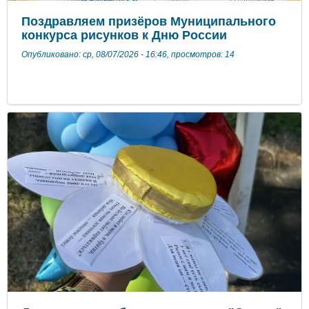
Поздравляем призёров Муниципального
конкурса рисунков к Дню России
Опубликовано: ср, 08/07/2026 - 16:46, просмотров: 14