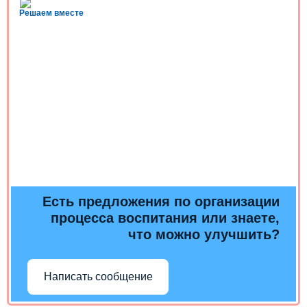
Решаем вместе
Есть предложения по организации
процесса воспитания или знаете,
что можно улучшить?
Написать сообщение