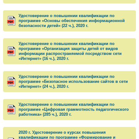
Удостоверение о повышении квалификации по
программе «Основы обеспечения информационной
безопасности детей» (22 ч.), 2020 г.
Удостоверение о повышении квалификации по
программе «Организация защиты детей от видов
информации распространяемой посредством сети
«Интернет» (16 ч.), 2020 г.
Удостоверение о повышении квалификации по
программе «Безопасное использование сайтов в сети
«Интернет» (24 ч.), 2020 г.
Удостоверение о повышении квалификации по
программе «Цифровая граммотность педагогического
работника» (285 ч.), 2020 г.
2020 г. Удостоверение о курсах повышения
квалификации по программе «Формирование и