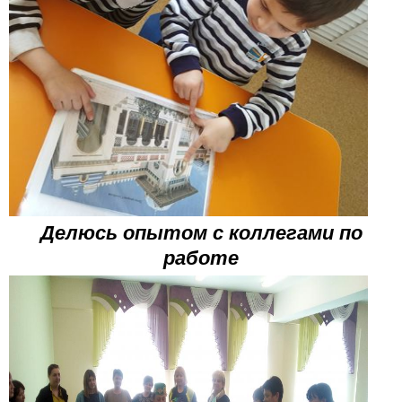
Делюсь опытом с коллегами по
работе