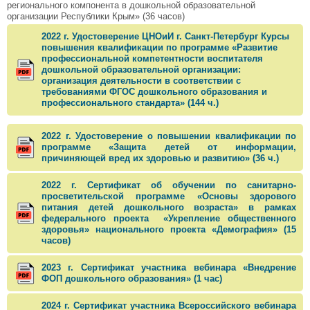
регионального компонента в дошкольной образовательной
организации Республики Крым» (36 часов)
2022 г. Удостоверение ЦНОиИ г. Санкт-Петербург Курсы
повышения квалификации по программе «Развитие
профессиональной компетентности воспитателя
дошкольной образовательной организации:
организация деятельности в соответствии с
требованиями ФГОС дошкольного образования и
профессионального стандарта» (144 ч.)
2022 г. Удостоверение о повышении квалификации по
программе «Защита детей от информации,
причиняющей вред их здоровью и развитию» (36 ч.)
2022 г. Сертификат об обучении по санитарно-
просветительской программе «Основы здорового
питания детей дошкольного возраста» в рамках
федерального проекта «Укрепление общественного
здоровья» национального проекта «Демография» (15
часов)
2023 г. Сертификат участника вебинара «Внедрение
ФОП дошкольного образования» (1 час)
2024 г. Сертификат участника Всероссийского вебинара