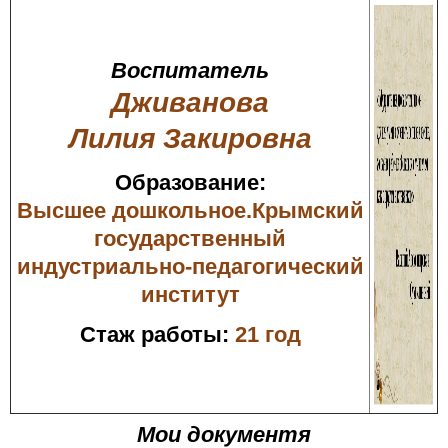
Воспитатель
Дживанова
Лилия Закировна
Образование:
Высшее дошкольное.Крымский
государственный
индустриально-педагогический
институт
Стаж работы:
21 год
Мои документя