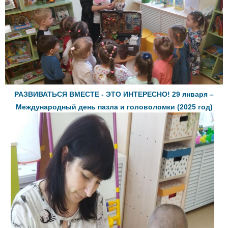
РАЗВИВАТЬСЯ ВМЕСТЕ - ЭТО ИНТЕРЕСНО! 29 января –
Международный день пазла и головоломки (2025 год)