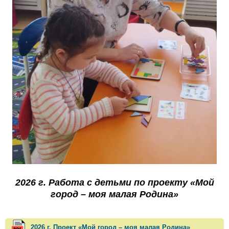
2026 г. Работа с детьми по проекту «Мой
город – моя малая Родина»
2026 г. Проект «Мой город – моя малая Родина»