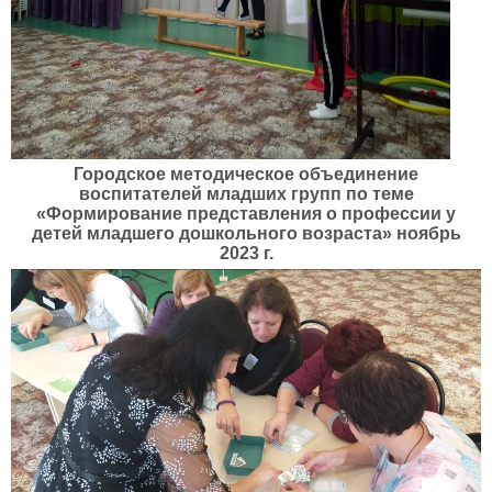
Городское методическое объединение
воспитателей младших групп по теме
«Формирование представления о профессии у
детей младшего дошкольного возраста»​ ноябрь
2023 г.