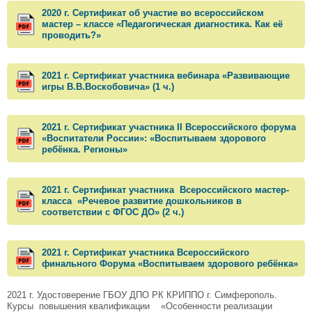
2020 г. Сертификат об участие во всероссийском
мастер – классе «Педагогическая диагностика. Как её
проводить?»
2021 г. Сертификат участника вебинара «Развивающие
игры В.В.Воскобовича» (1 ч.)
2021 г. Сертификат участника II Всероссийского форума
«Воспитатели России»: «Воспитываем здорового
ребёнка. Регионы»
2021 г. Сертификат участника Всероссийского мастер-
класса «Речевое развитие дошкольников в
соответствии с ФГОС ДО» (2 ч.)
2021 г. Сертификат участника Всероссийского
финального Форума «Воспитываем здорового ребёнка»
2021 г. Удостоверение ГБОУ ДПО РК КРИППО г. Симферополь.
Курсы повышения квалификации «Особенности реализации