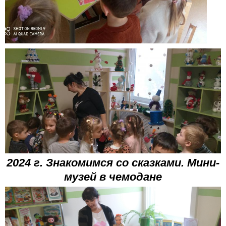
2024 г. Знакомимся со сказками. Мини-
музей в чемодане