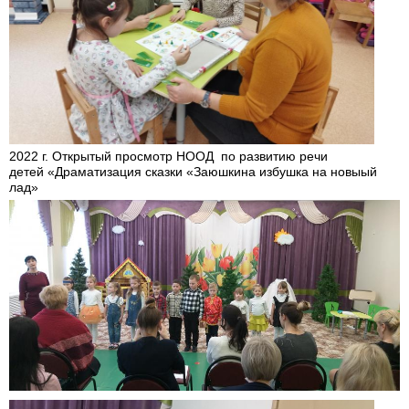
2022 г. Открытый просмотр НООД по развитию речи
детей «Драматизация сказки «Заюшкина избушка на новыый
лад»