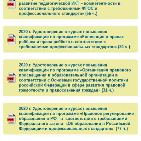
развитие педагогической ИКТ – компетентности в
соответствии с требованиями ФГОС и
профессионального стандарта» (66 ч.)
2020 г. Удостоверение о курсах повышения
квалификации по программе «Конвенция о правах
ребёнка и права ребёнка в соответствии с
требованиями профессиональных стандартов» (34 ч.)
2020 г. Удостоверение о курсах повышения
квалификации по программе «Организация правового
просвещения в образовательной организации в
соответствии с Основами государственной политики
российской Федерации в сфере развития правовой
грамотности и правосознания граждан» (31 ч.)
2020 г. Удостоверение о курсах повышения
квалификации по программе «Правовое регулирование
образования в РФ в соответствии с требованиями
Федерального закона «Об образовании в Российской
Федерации» и профессинальных стандартов» (77 ч.)