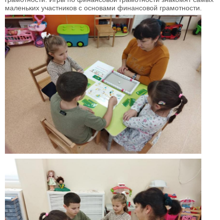
маленьких участников с основами финансовой грамотности.