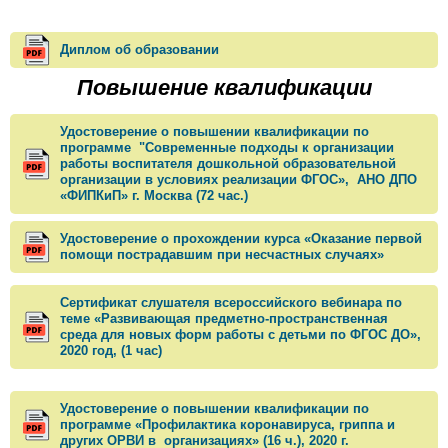
Диплом об образовании
Повышение квалификации
Удостоверение о повышении квалификации по
программе "Современные подходы к организации
работы воспитателя дошкольной образовательной
организации в условиях реализации ФГОС», АНО ДПО
«ФИПКиП» г. Москва (72 час.)
Удостоверение о прохождении курса «Оказание первой
помощи пострадавшим при несчастных случаях»
Сертификат слушателя всероссийского вебинара по
теме «Развивающая предметно-пространственная
среда для новых форм работы с детьми по ФГОС ДО»,
2020 год, (1 час)
Удостоверение о повышении квалификации по
программе «Профилактика коронавируса, гриппа и
других ОРВИ в организациях» (16 ч.), 2020 г.