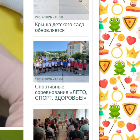
24/07/2026 - 10:28
Крыша детского сада
обновляется
16/07/2026 - 16:04
Спортивные
соревнования «ЛЕТО,
СПОРТ, ЗДОРОВЬЕ!»