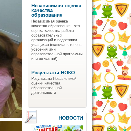
Независимая оценка
качества
образования
Независимая оценка
качества образования - это
оценка качества работы
образовательных
организаций и подготовки
учащихся (включая степень
усвоения ими
образовательной программы
или ее частей).
Результаты НОКО
Результаты Независимой
оценки качества
образовательной
деятельности
НОВОСТИ