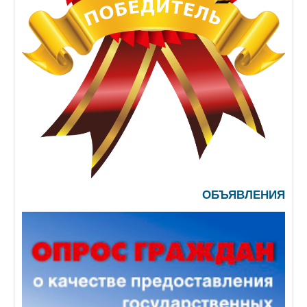
ОБЪЯВЛЕНИЯ