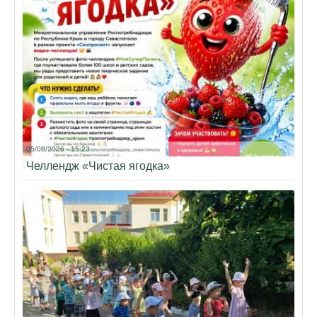
05/08/2026 - 15:23
Челлендж «Чистая ягодка»