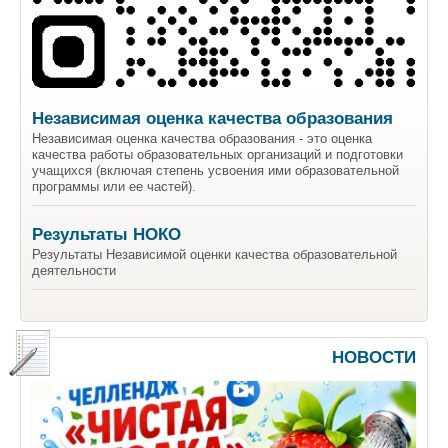
Независимая оценка качества образования
Независимая оценка качества образования - это оценка
качества работы образовательных организаций и подготовки
учащихся (включая степень усвоения ими образовательной
программы или ее частей).
Результаты НОКО
Результаты Независимой оценки качества образовательной
деятельности
НОВОСТИ