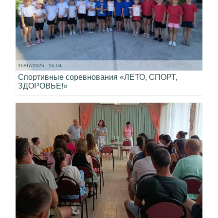
16/07/2026 - 16:04
Спортивные соревнования «ЛЕТО, СПОРТ,
ЗДОРОВЬЕ!»