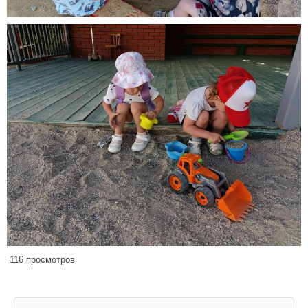
116 просмотров