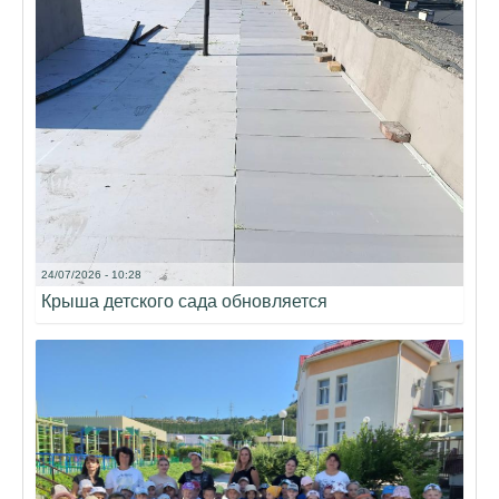
24/07/2026 - 10:28
Крыша детского сада обновляется