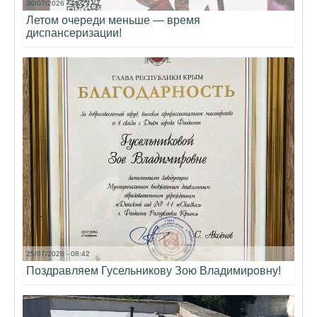
30/07/2026 - 18:23
Летом очереди меньше — время
диспансеризации!
25/07/2026 - 08:42
Поздравляем Гусельникову Зою Владимировну!