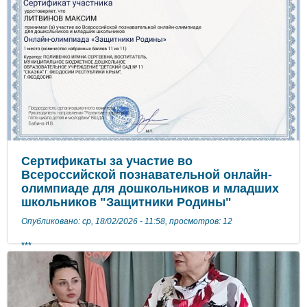
Сертификаты за участие во
Всероссийской познавательной онлайн-
олимпиаде для дошкольников и младших
школьников "Защитники Родины"
Опубликовано: ср, 18/02/2026 - 11:58, просмотров: 12
***