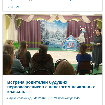
**** ***
Встреча родителей будущих
первоклассников с педагогом начальных
классов.
Опубликовано: ср, 04/02/2026 - 21:19, просмотров: 45