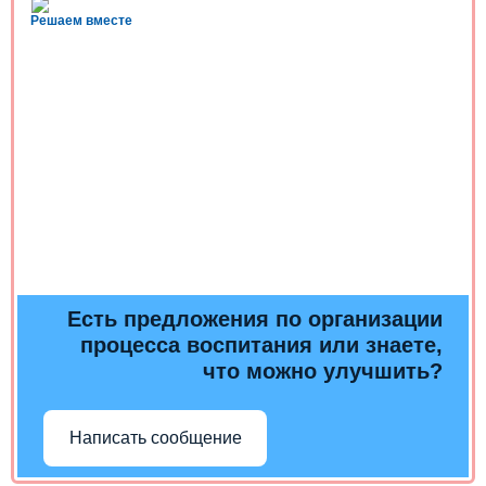
Решаем вместе
Есть предложения по организации
процесса воспитания или знаете,
что можно улучшить?
Написать сообщение