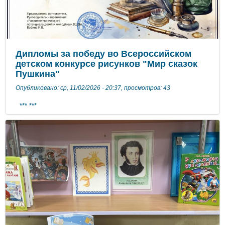
Дипломы за победу во Всероссийском
детском конкурсе рисунков "Мир сказок
Пушкина"
Опубликовано: ср, 11/02/2026 - 20:37, просмотров: 43
*** ***