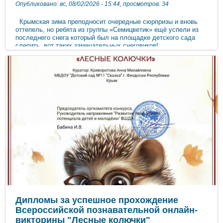
Опубликовано: вс, 08/02/2026 - 15:44, просмотров: 34
Крымская зима преподносит очередные сюрпризы и вновь
оттепель, но ребята из группы «Семицветик» ещё успели из
последнего снега который был на площадке детского сада
слепить вот таких замечательных снеговиков!
Дипломы за успешное прохождение
Всероссийской познавательной онлайн-
викторины "Лесные колючки"