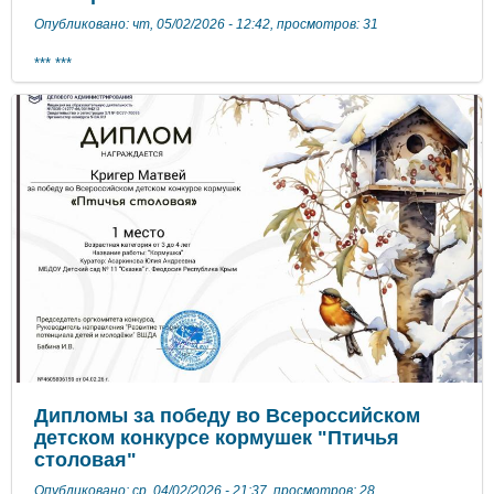
Опубликовано: чт, 05/02/2026 - 12:42, просмотров: 31
*** ***
Дипломы за победу во Всероссийском
детском конкурсе кормушек "Птичья
столовая"
Опубликовано: ср, 04/02/2026 - 21:37, просмотров: 28