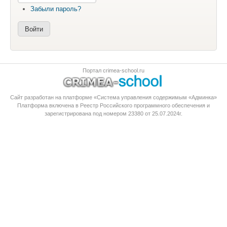
Забыли пароль?
Портал crimea-school.ru
Сайт разработан на платформе «Система управления содержимым «Админка»
Платформа
включена в Реестр Российского программного обеспечения
и
зарегистрирована под номером 23380 от 25.07.2024г.